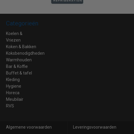
Categorieën
Koelen &
Vriezen
Koken & Bakken
Koksbenodigdheden
Warmhouden
Bar & Koffie
Buffet & tafel
Kleding
Hygiene
Horeca
Meubilair
RVS
Algemene voorwaarden
Leveringsvoorwaarden