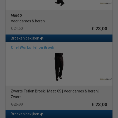
Maat S
Voor dames & heren
€ 23,00
€ 24,50
Broeken bekijken
Chef Works Teflon Broek
Zwarte Teflon Broek | Maat XS | Voor dames & heren |
Zwart
€ 23,00
€ 25,00
Broeken bekijken