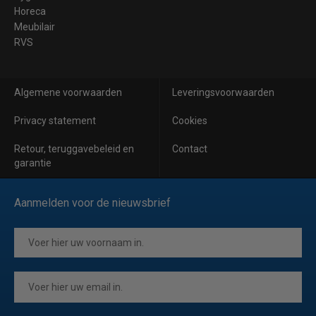
Horeca
Meubilair
RVS
Algemene voorwaarden
Leveringsvoorwaarden
Privacy statement
Cookies
Retour, teruggavebeleid en
Contact
garantie
Aanmelden voor de nieuwsbrief