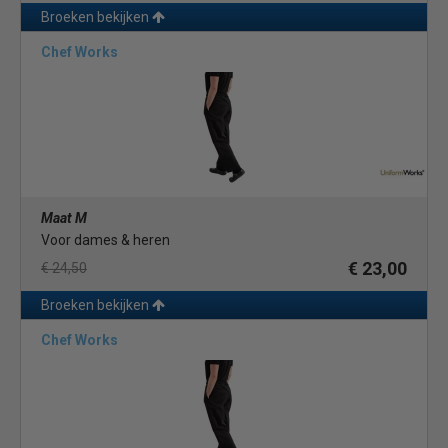
Broeken bekijken
Chef Works
Maat M
Voor dames & heren
€ 23,00
€ 24,50
Broeken bekijken
Chef Works