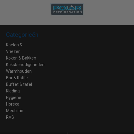
Categorieën
Koelen &
Vriezen
Koken & Bakken
Koksbenodigdheden
Warmhouden
Bar & Koffie
Buffet & tafel
Kleding
Hygiene
Horeca
Meubilair
RVS