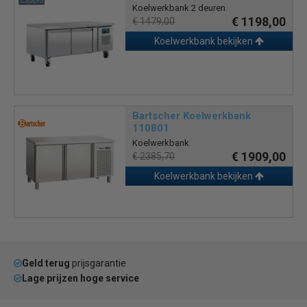
Koelwerkbank 2 deuren
€ 1198,00
€ 1479,00
Koelwerkbank bekijken
Bartscher Koelwerkbank
110801
Koelwerkbank
€ 1909,00
€ 2385,70
Koelwerkbank bekijken
Geld terug
prijsgarantie
Lage prijzen hoge service