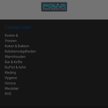
Categorieën
Koelen &
Vriezen
Koken & Bakken
Koksbenodigdheden
Warmhouden
Bar & Koffie
Buffet & tafel
Kleding
Hygiene
Horeca
Meubilair
RVS