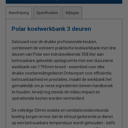
Beschrijving
Specificaties
Bijlages
Polar koelwerkbank 3 deuren
Gebouwd voor de drukke professionele keuken,
combineert de extreem praktische koelwerkbank met drie
deuren van Polar een indrukwekkende 358 liter aan
betrouwbare gekoelde opslagruimte met een duurzame
werkbank van 1795mm breed - essentieel voor elke
drukke voorbereidingsdienst.Ontworpen voor efficiëntie,
betrouwbaarheid en prestaties, maakt de werkbank het
gemakkelijk om je verse ingrediënten binnen handbereik
te houden, terwijl nog steeds de milieu-impact en
operationele kosten worden verminderd.
De volledige 50mm isolatie en ventilatorondersteunde
koeling zorgen ervoor dat de inhoud gedurende je dienst
op een betrouwbare temperatuur wordt gehouden - zelfs