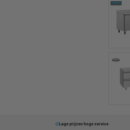
Lage prijzen hoge service