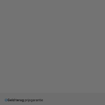
Geld terug
prijsgarantie