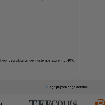
eld voor gebruik bij omgevingstemperaturen tot 40°C
Lage prijzen hoge service