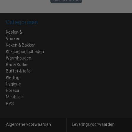
Categorieën
Koelen &
Vriezen
Koken & Bakken
Koksbenodigdheden
Warmhouden
Bar & Koffie
Buffet & tafel
Kleding
Hygiene
Horeca
Meubilair
RVS
Algemene voorwaarden
Leveringsvoorwaarden