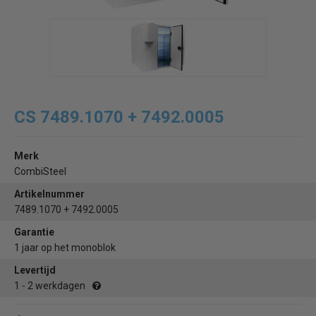
CS 7489.1070 + 7492.0005
Merk
CombiSteel
Artikelnummer
7489.1070 + 7492.0005
Garantie
1 jaar op het monoblok
Levertijd
1 - 2 werkdagen