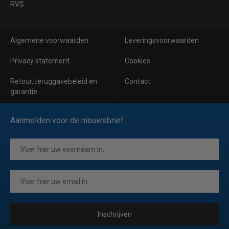
RVS
Algemene voorwaarden
Leveringsvoorwaarden
Privacy statement
Cookies
Retour, teruggavebeleid en
Contact
garantie
Aanmelden voor de nieuwsbrief
Inschrijven