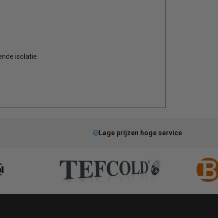
nde isolatie
Lage prijzen hoge service