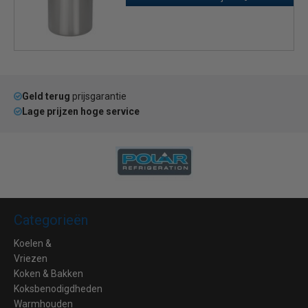
Geld terug
prijsgarantie
Lage prijzen hoge service
Categorieën
Koelen &
Vriezen
Koken & Bakken
Koksbenodigdheden
Warmhouden