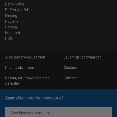
Bar & Koffie
Buffet & tafel
Kleding
Hygiene
Horeca
Meubilair
RVS
Algemene voorwaarden
Leveringsvoorwaarden
Privacy statement
Cookies
Retour, teruggavebeleid en
Contact
garantie
Aanmelden voor de nieuwsbrief