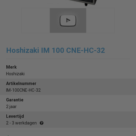
Hoshizaki IM 100 CNE-HC-32
Merk
Hoshizaki
Artikelnummer
IM-100CNE-HC-32
Garantie
2 jaar
Levertijd
2 - 3 werkdagen