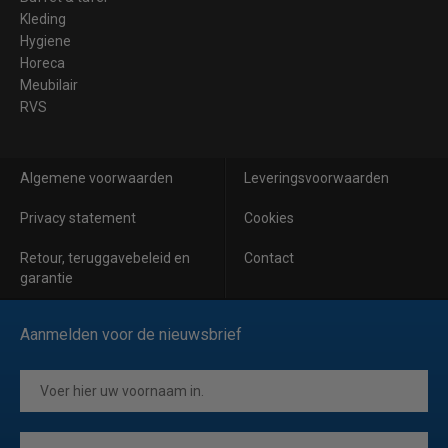
Kleding
Hygiene
Horeca
Meubilair
RVS
Algemene voorwaarden
Leveringsvoorwaarden
Privacy statement
Cookies
Retour, teruggavebeleid en
Contact
garantie
Aanmelden voor de nieuwsbrief