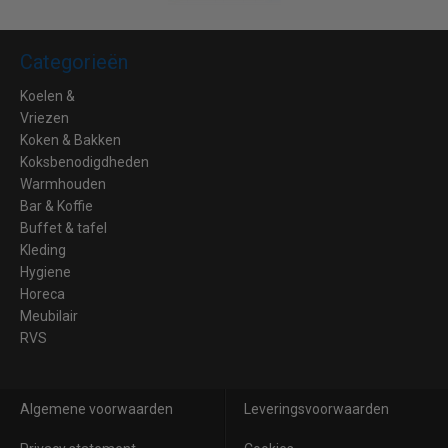
Categorieën
Koelen &
Vriezen
Koken & Bakken
Koksbenodigdheden
Warmhouden
Bar & Koffie
Buffet & tafel
Kleding
Hygiene
Horeca
Meubilair
RVS
Algemene voorwaarden
Leveringsvoorwaarden