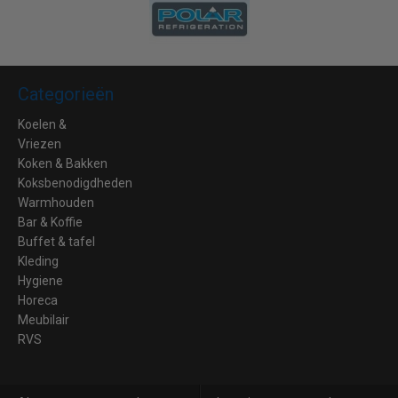
Categorieën
Koelen &
Vriezen
Koken & Bakken
Koksbenodigdheden
Warmhouden
Bar & Koffie
Buffet & tafel
Kleding
Hygiene
Horeca
Meubilair
RVS