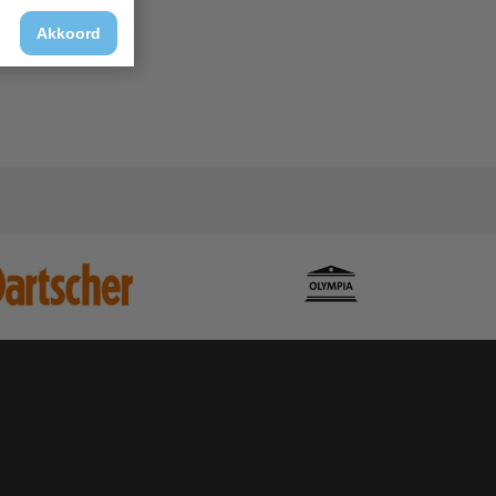
Akkoord