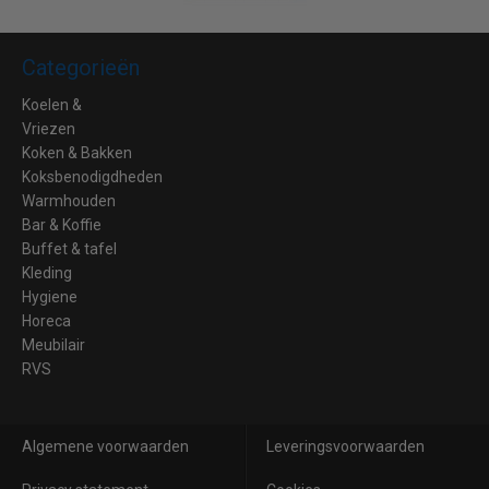
Categorieën
Koelen &
Vriezen
Koken & Bakken
Koksbenodigdheden
Warmhouden
Bar & Koffie
Buffet & tafel
Kleding
Hygiene
Horeca
Meubilair
RVS
Algemene voorwaarden
Leveringsvoorwaarden