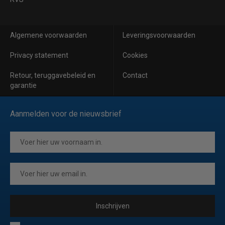
Algemene voorwaarden
Leveringsvoorwaarden
Privacy statement
Cookies
Retour, teruggavebeleid en
Contact
garantie
Aanmelden voor de nieuwsbrief
Inschrijven