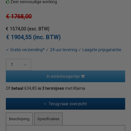
Zeer eenvoudige werking
€ 1768,00
€ 1574,00
(exc. BTW)
€ 1904,55 (inc. BTW)
✓ Gratis verzending* ✓ 24 uur levering ✓ Laagste prijsgarantie
In winkelwagentje
Of
betaal
634,85
in 3 termijnen
met Klarna
Terug naar overzicht
Beschrijving
Specificaties