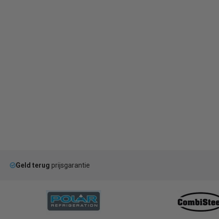
Geld terug
prijsgarantie