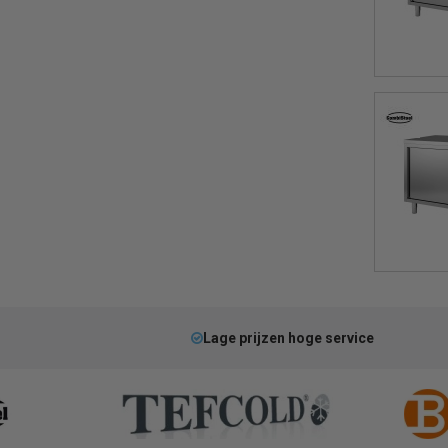
Lage prijzen hoge service