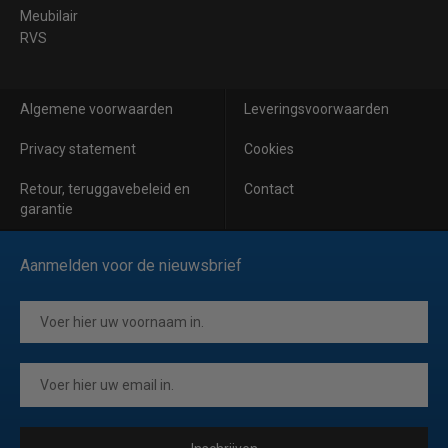
Meubilair
RVS
Algemene voorwaarden
Leveringsvoorwaarden
Privacy statement
Cookies
Retour, teruggavebeleid en
Contact
garantie
Aanmelden voor de nieuwsbrief