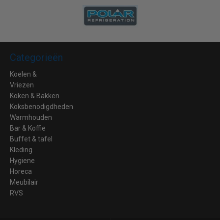
Categorieën
Koelen &
Vriezen
Koken & Bakken
Koksbenodigdheden
Warmhouden
Bar & Koffie
Buffet & tafel
Kleding
Hygiene
Horeca
Meubilair
RVS