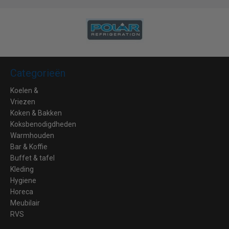
Categorieën
Koelen &
Vriezen
Koken & Bakken
Koksbenodigdheden
Warmhouden
Bar & Koffie
Buffet & tafel
Kleding
Hygiene
Horeca
Meubilair
RVS