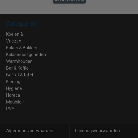
Categorieën
Koelen &
Vriezen
Koken & Bakken
Koksbenodigdheden
Warmhouden
Bar & Koffie
Buffet & tafel
Kleding
Hygiene
Horeca
Meubilair
RVS
Algemene voorwaarden
Leveringsvoorwaarden