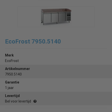
EcoFrost 7950.5140
Merk
EcoFrost
Artikelnummer
7950.5140
Garantie
1 jaar
Levertijd
Bel voor levertijd