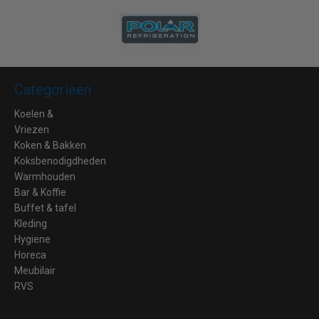
Categorieën
Koelen &
Vriezen
Koken & Bakken
Koksbenodigdheden
Warmhouden
Bar & Koffie
Buffet & tafel
Kleding
Hygiene
Horeca
Meubilair
RVS