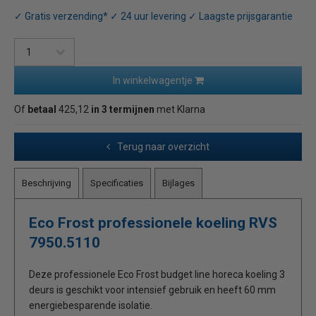
✓ Gratis verzending* ✓ 24 uur levering ✓ Laagste prijsgarantie
In winkelwagentje
Of
betaal
425,12
in 3 termijnen
met Klarna
Terug naar overzicht
Beschrijving
Specificaties
Bijlages
Eco Frost professionele koeling RVS
7950.5110
Deze professionele Eco Frost budget line horeca koeling 3
deurs is geschikt voor intensief gebruik en heeft 60 mm
energiebesparende isolatie.