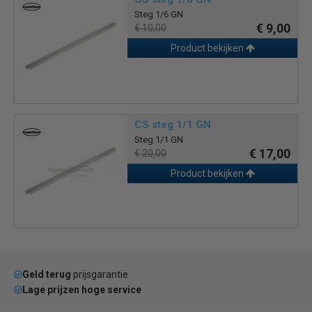
Steg 1/6 GN
€ 9,00
€ 10,00
Product bekijken
CS steg 1/1 GN
Steg 1/1 GN
€ 17,00
€ 20,00
Product bekijken
Geld terug
prijsgarantie
Lage prijzen hoge service