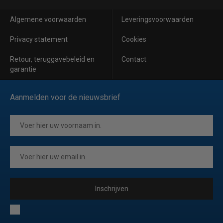
Algemene voorwaarden
Leveringsvoorwaarden
Privacy statement
Cookies
Retour, teruggavebeleid en
Contact
garantie
Aanmelden voor de nieuwsbrief
Inschrijven