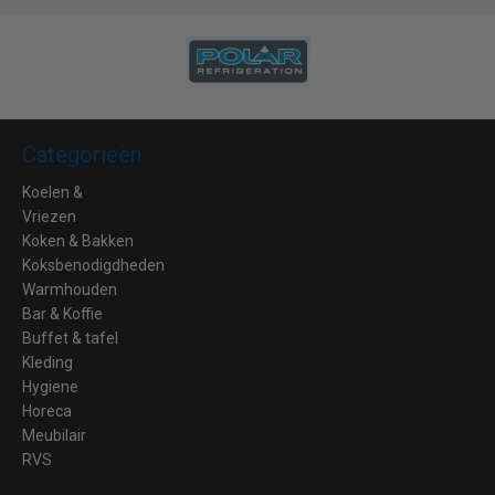
Categorieën
Koelen &
Vriezen
Koken & Bakken
Koksbenodigdheden
Warmhouden
Bar & Koffie
Buffet & tafel
Kleding
Hygiene
Horeca
Meubilair
RVS