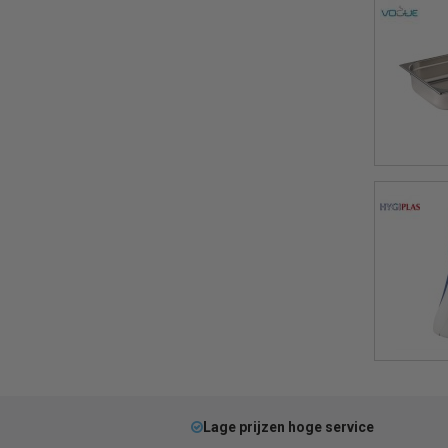
Lage prijzen hoge service