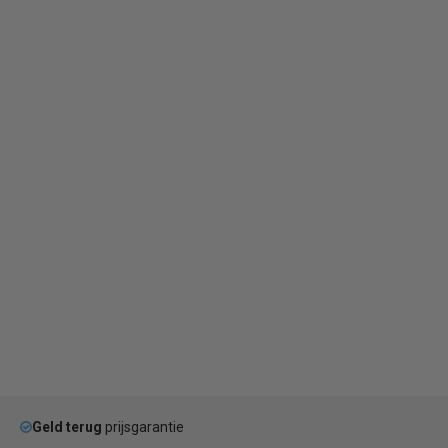
Geld terug
prijsgarantie