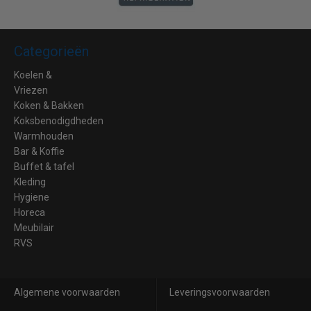
Categorieën
Koelen &
Vriezen
Koken & Bakken
Koksbenodigdheden
Warmhouden
Bar & Koffie
Buffet & tafel
Kleding
Hygiene
Horeca
Meubilair
RVS
Algemene voorwaarden
Leveringsvoorwaarden