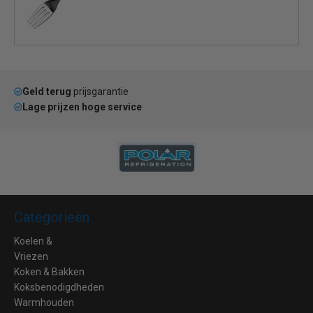
Geld terug
prijsgarantie
Lage prijzen hoge service
Categorieën
Koelen &
Vriezen
Koken & Bakken
Koksbenodigdheden
Warmhouden