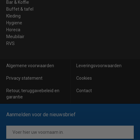
Bar & Koffie
Buffet & tafel
Kleding
Hygiene
Horeca
Meubilair
RVS
Algemene voorwaarden
Leveringsvoorwaarden
Privacy statement
Cookies
Retour, teruggavebeleid en
Contact
garantie
Aanmelden voor de nieuwsbrief