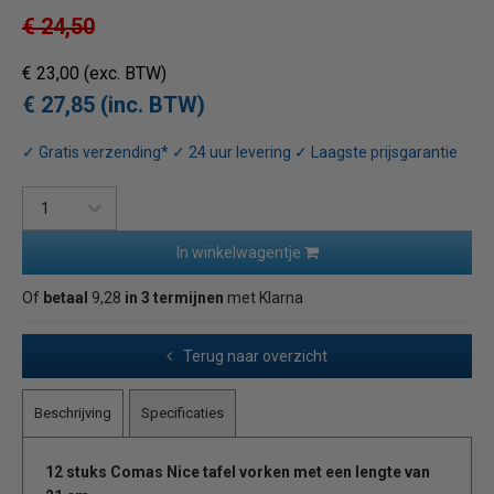
€ 24,50
€ 23,00
(exc. BTW)
€ 27,85 (inc. BTW)
✓ Gratis verzending* ✓ 24 uur levering ✓ Laagste prijsgarantie
In winkelwagentje
Of
betaal
9,28
in 3 termijnen
met Klarna
Terug naar overzicht
Beschrijving
Specificaties
12 stuks Comas Nice tafel vorken met een lengte van