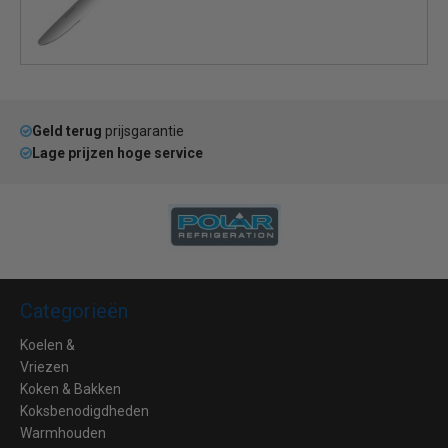
Geld terug
prijsgarantie
Lage prijzen hoge service
Categorieën
Koelen &
Vriezen
Koken & Bakken
Koksbenodigdheden
Warmhouden