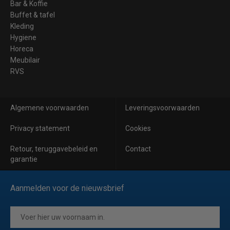
Bar & Koffie
Buffet & tafel
Kleding
Hygiene
Horeca
Meubilair
RVS
Algemene voorwaarden
Leveringsvoorwaarden
Privacy statement
Cookies
Retour, teruggavebeleid en
Contact
garantie
Aanmelden voor de nieuwsbrief