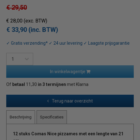
€ 29,50
€ 28,00
(exc. BTW)
€ 33,90 (inc. BTW)
✓ Gratis verzending* ✓ 24 uur levering ✓ Laagste prijsgarantie
In winkelwagentje
Of
betaal
11,30
in 3 termijnen
met Klarna
Terug naar overzicht
Beschrijving
Specificaties
12 stuks Comas Nice pizzames met een lengte van 21