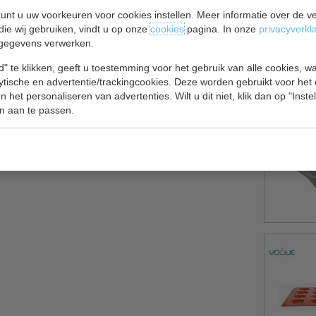
unt u uw voorkeuren voor cookies instellen. Meer informatie over de ve
die wij gebruiken, vindt u op onze
cookies
pagina. In onze
privacyverkl
gegevens verwerken.
" te klikken, geeft u toestemming voor het gebruik van alle cookies, 
lytische en advertentie/trackingcookies. Deze worden gebruikt voor het
 het personaliseren van advertenties. Wilt u dit niet, klik dan op "Inst
n aan te passen.