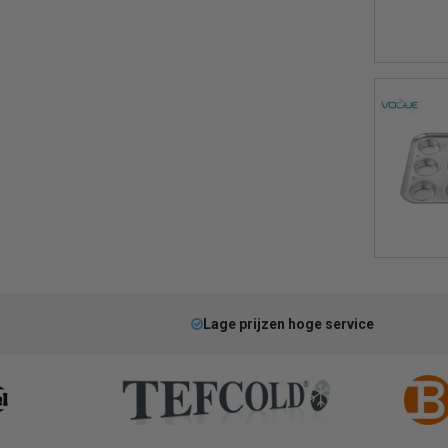
Lage prijzen hoge service