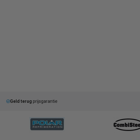
Geld terug
prijsgarantie