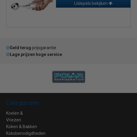
IJslepels bekijken
Geld terug
prijsgarantie
Lage prijzen hoge service
Categorieën
Koelen &
Vriezen
Koken & Bakken
Koksbenodigdheden