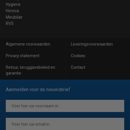
Hygiene
Horeca
Meubilair
RVS
Algemene voorwaarden
Leveringsvoorwaarden
Privacy statement
Cookies
Retour, teruggavebeleid en
Contact
garantie
Aanmelden voor de nieuwsbrief