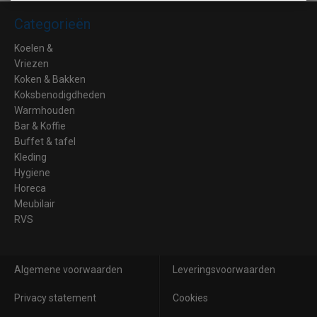
Categorieën
Koelen &
Vriezen
Koken & Bakken
Koksbenodigdheden
Warmhouden
Bar & Koffie
Buffet & tafel
Kleding
Hygiene
Horeca
Meubilair
RVS
Algemene voorwaarden
Leveringsvoorwaarden
Privacy statement
Cookies