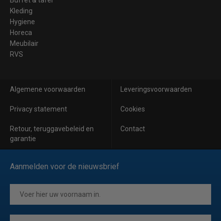
Kleding
Hygiene
Horeca
Meubilair
RVS
Algemene voorwaarden
Leveringsvoorwaarden
Privacy statement
Cookies
Retour, teruggavebeleid en
Contact
garantie
Aanmelden voor de nieuwsbrief