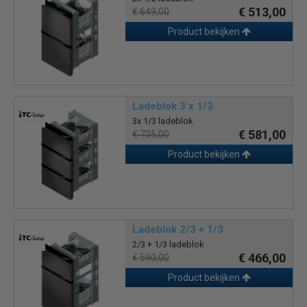
€ 513,00
€ 649,00
Product bekijken
Ladeblok 3 x 1/3
3x 1/3 ladeblok
€ 581,00
€ 735,00
Product bekijken
Ladeblok 2/3 + 1/3
2/3 + 1/3 ladeblok
€ 466,00
€ 590,00
Product bekijken