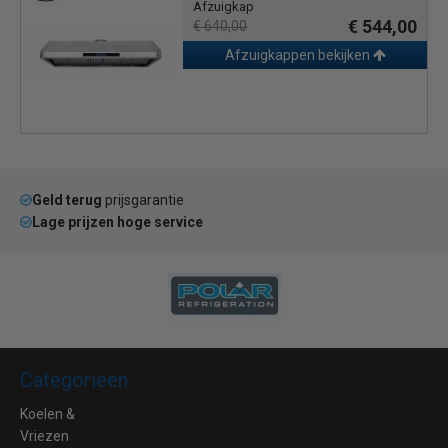
Afzuigkap
€ 544,00
€ 640,00
Afzuigkappen bekijken
Geld terug
prijsgarantie
Lage prijzen hoge service
Categorieën
Koelen &
Vriezen