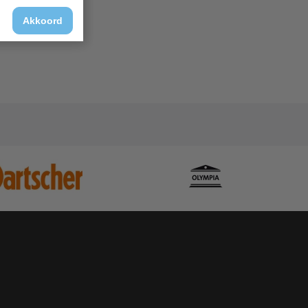
Akkoord